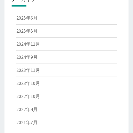
2025年6月
2025年5月
2024年11月
2024年9月
2023年11月
2023年10月
2022年10月
2022年4月
2021年7月