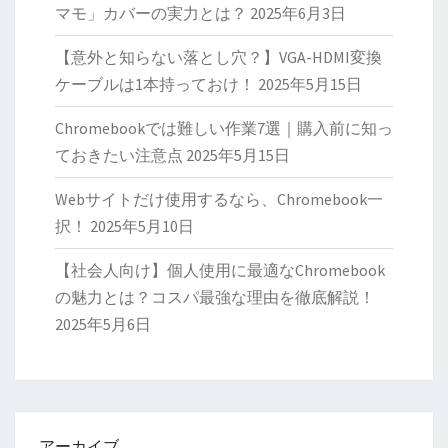
マモ」カバーの実力とは？
2025年6月3日
【意外と知らない落とし穴？】VGA-HDMI変換
ケーブルは1本持っておけ！
2025年5月15日
Chromebookでは難しい作業7選｜購入前に知っ
ておきたい注意点
2025年5月15日
Webサイトだけ使用するなら、Chromebook一
択！
2025年5月10日
【社会人向け】個人使用に最適なChromebook
の魅力とは？コスパ最強な理由を徹底解説！
2025年5月6日
アーカイブ