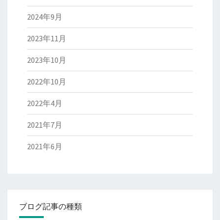
2024年9月
2023年11月
2023年10月
2022年10月
2022年4月
2021年7月
2021年6月
ブログ記事の種類