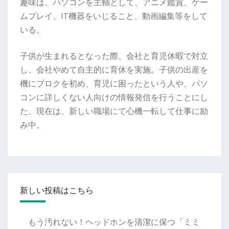
趣味は、パソコンを主軸として、アニメ鑑賞、ゲー
ムプレイ、IT機器をいじること、動画編集等をして
いる。
子供が生まれるとなった際、会社と育児休暇で対立
し、会社やめて自主的に育休を実施。子供の出産を
機にブロクを初め、育児に困ったという人や、パソ
コンに詳しくない人向けの情報発信を行うことにし
た。現在は、新しい職場にて心機一転して仕事に励
み中。
新しい投稿はこちら
もう汚れない！ヘッドホンを清潔に保つ「ミミ