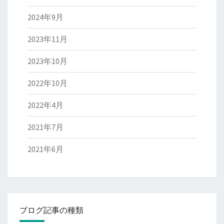
2024年9月
2023年11月
2023年10月
2022年10月
2022年4月
2021年7月
2021年6月
ブログ記事の種類