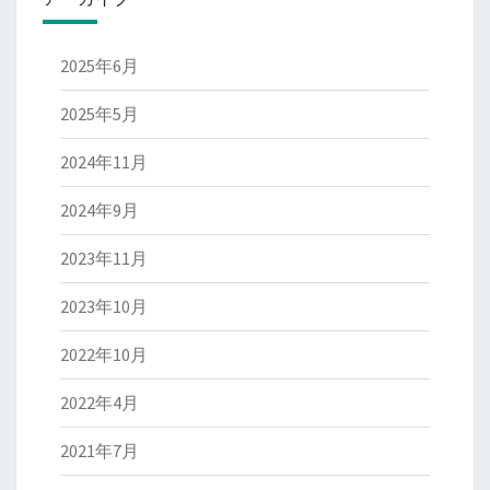
2025年6月
2025年5月
2024年11月
2024年9月
2023年11月
2023年10月
2022年10月
2022年4月
2021年7月