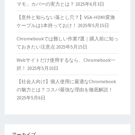
マモ」カバーの実力とは？
2025年6月3日
【意外と知らない落とし穴？】VGA-HDMI変換
ケーブルは1本持っておけ！
2025年5月15日
Chromebookでは難しい作業7選｜購入前に知っ
ておきたい注意点
2025年5月15日
Webサイトだけ使用するなら、Chromebook一
択！
2025年5月10日
【社会人向け】個人使用に最適なChromebook
の魅力とは？コスパ最強な理由を徹底解説！
2025年5月6日
アーカイブ