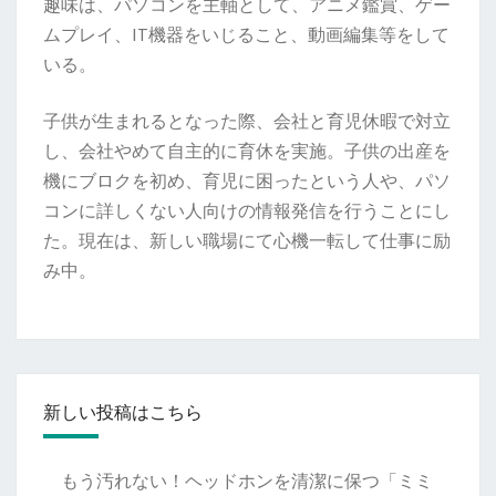
趣味は、パソコンを主軸として、アニメ鑑賞、ゲー
ムプレイ、IT機器をいじること、動画編集等をして
いる。
子供が生まれるとなった際、会社と育児休暇で対立
し、会社やめて自主的に育休を実施。子供の出産を
機にブロクを初め、育児に困ったという人や、パソ
コンに詳しくない人向けの情報発信を行うことにし
た。現在は、新しい職場にて心機一転して仕事に励
み中。
新しい投稿はこちら
もう汚れない！ヘッドホンを清潔に保つ「ミミ