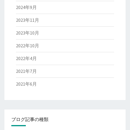
2024年9月
2023年11月
2023年10月
2022年10月
2022年4月
2021年7月
2021年6月
ブログ記事の種類