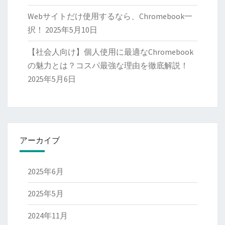
Webサイトだけ使用するなら、Chromebook一
択！
2025年5月10日
【社会人向け】個人使用に最適なChromebook
の魅力とは？コスパ最強な理由を徹底解説！
2025年5月6日
アーカイブ
2025年6月
2025年5月
2024年11月