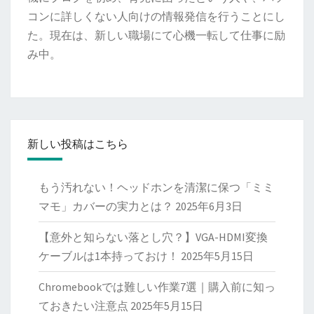
コンに詳しくない人向けの情報発信を行うことにし
た。現在は、新しい職場にて心機一転して仕事に励
み中。
新しい投稿はこちら
もう汚れない！ヘッドホンを清潔に保つ「ミミ
マモ」カバーの実力とは？
2025年6月3日
【意外と知らない落とし穴？】VGA-HDMI変換
ケーブルは1本持っておけ！
2025年5月15日
Chromebookでは難しい作業7選｜購入前に知っ
ておきたい注意点
2025年5月15日